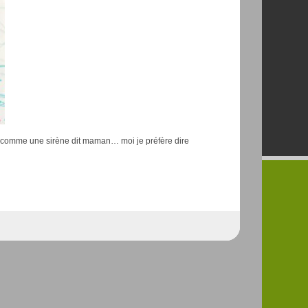
eau comme une sirène dit maman… moi je préfère dire