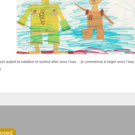
jours autant la natation et surtout aller sous l’eau… je commence à nager sous l’
.
losed